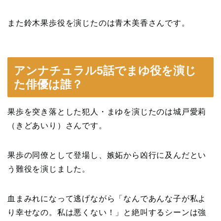
また鈴木果歩役を演じたのは青木美香さんです。
アンナチュラル5話でまゆ役を演じ
た俳優は誰？
果歩を突き落とした犯人・まゆを演じたのは城戸愛莉
（きどあいり）さんです。
果歩の同僚として登場し、嫉妬から凶行に及んだとい
う難役を演じました。
血まみれになって逃げながら「なんであんな子が私よ
り幸せなの。私は悪くない！」と絶叫するシーンは強