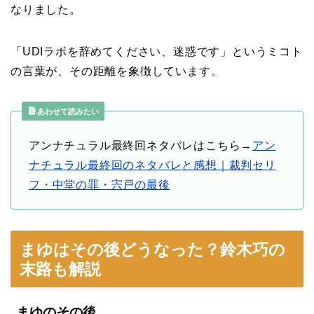
なりました。
「UDIラボを辞めてください、迷惑です」というミコト
の言葉が、その距離を象徴しています。
あわせて読みたい
アンナチュラル最終回ネタバレはこちら→
アン
ナチュラル最終回のネタバレと感想｜裁判セリ
フ・中堂の罪・宍戸の最後
まゆはその後どうなった？鈴木巧の
末路も解説
まゆのその後