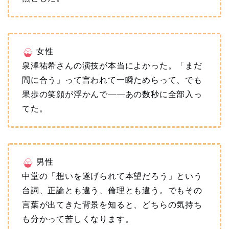
女性
泉澤祐希さんの演技が本当によかった。「まだ
間に合う」って言われて一瞬ためらって、でも
果歩の笑顔が浮かんで——あの数秒に全部入っ
てた。
男性
中堂の「想いを遂げられて本望だろう」という
台詞、正論とも違う、倫理とも違う。でもその
言葉が出てきた背景を知ると、どちらの気持ち
も分かって苦しくなります。