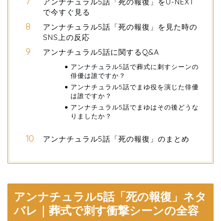
アンナチュラル5話「死の報復」をU-NEXT
で今すぐ見る
アンナチュラル5話「死の報復」を見た時の
SNS上の反応
アンナチュラル5話に関するQ&A
アンナチュラル5話で葬式に刺すシーンの
俳優は誰ですか？
アンナチュラル5話でまゆ役を演じた俳優
は誰ですか？
アンナチュラル5話でまゆはその後どうな
りましたか？
アンナチュラル5話「死の報復」のまとめ
アンナチュラル5話「死の報復」ネタ
バレ｜葬式で刺す衝撃シーンの全容