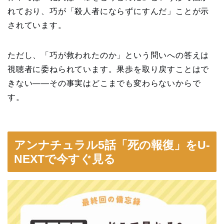
れており、巧が「殺人者にならずにすんだ」ことが示
されています。
ただし、「巧が救われたのか」という問いへの答えは
視聴者に委ねられています。果歩を取り戻すことはで
きない——その事実はどこまでも変わらないからで
す。
アンナチュラル5話「死の報復」をU-
NEXTで今すぐ見る