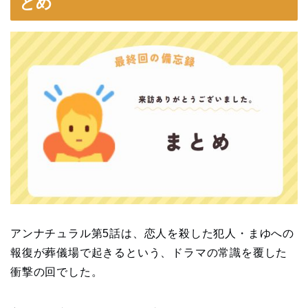
とめ
アンナチュラル第5話は、恋人を殺した犯人・まゆへの
報復が葬儀場で起きるという、ドラマの常識を覆した
衝撃の回でした。