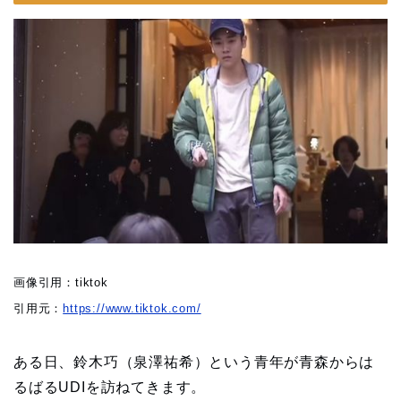
画像引用：tiktok
引用元：
https://www.tiktok.com/
ある日、鈴木巧（泉澤祐希）という青年が青森からは
るばるUDIを訪ねてきます。