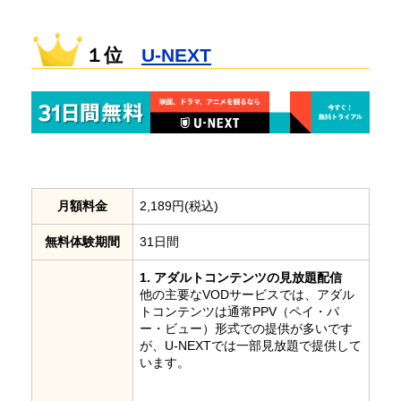
１位
U-NEXT
月額料金
2,189円(税込)
無料体験期間
31日間
1. アダルトコンテンツの見放題配信
他の主要なVODサービスでは、アダル
トコンテンツは通常PPV（ペイ・パ
ー・ビュー）形式での提供が多いです
が、U-NEXTでは一部見放題で提供して
います。