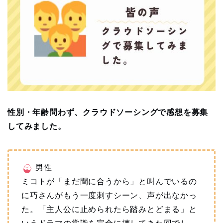
性別・年齢問わず、クラウドソーシングで感想を募集
してみました。
男性
ミコトが「まだ間に合うから」と叫んでいるの
に巧さんがもう一度刺すシーン、声が出なかっ
た。「主人公に止められたら踏みとどまる」と