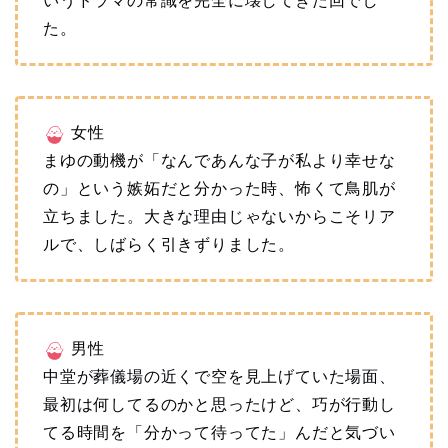
いうドラマの常識を完全に壊してきた回でし
た。
女性
まゆの動機が「なんであんな子が私より幸せな
の」という嫉妬だと分かった時、怖くて鳥肌が
立ちました。大きな理由じゃないからこそリア
ルで、しばらく引きずりました。
男性
中堂が葬儀場の近くで空を見上げていた場面、
最初は何してるのかと思ったけど、巧が行動し
てる時間を「分かって待ってた」んだと気づい