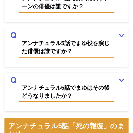
ーンの俳優は誰ですか？
アンナチュラル5話でまゆ役を演じ
た俳優は誰ですか？
アンナチュラル5話でまゆはその後
どうなりましたか？
アンナチュラル5話「死の報復」のま