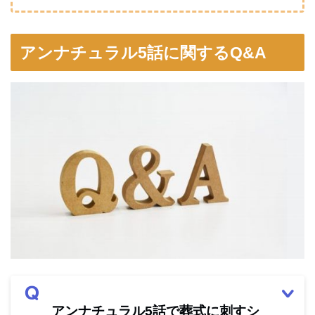
アンナチュラル5話に関するQ&A
アンナチュラル5話で葬式に刺すシ