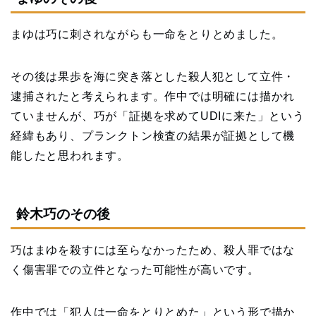
まゆは巧に刺されながらも一命をとりとめました。
その後は果歩を海に突き落とした殺人犯として立件・
逮捕されたと考えられます。作中では明確には描かれ
ていませんが、巧が「証拠を求めてUDIに来た」という
経緯もあり、プランクトン検査の結果が証拠として機
能したと思われます。
鈴木巧のその後
巧はまゆを殺すには至らなかったため、殺人罪ではな
く傷害罪での立件となった可能性が高いです。
作中では「犯人は一命をとりとめた」という形で描か