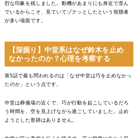
烈な印象を残しました。動機があまりにも身近で歪ん
でいるからこそ、見ていてゾクッとしたという視聴者
が多い場面です。
【深掘り】中堂系はなぜ鈴木を止め
なかったのか？心理を考察する
第5話で最も問われるのは「なぜ中堂は巧を止めなかっ
たのか」という点です。
中堂は葬儀場の近くで、巧が行動を起こしているだろ
う時間を、空を見上げながら過ごしていました。止め
ようとした形跡はありません。