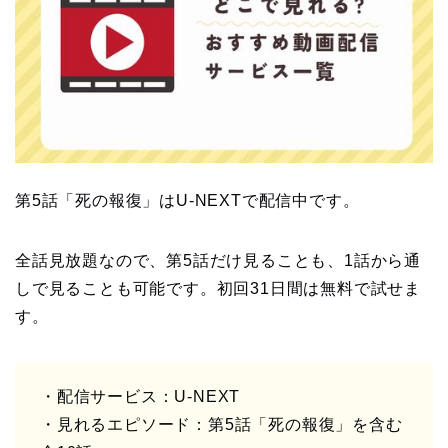
第5話「死の報復」はU-NEXTで配信中です。
全話見放題なので、第5話だけ見ることも、1話から通
しで見ることも可能です。初回31日間は無料で試せま
す。
・配信サービス：U-NEXT
・見れるエピソード：第5話「死の報復」を含む