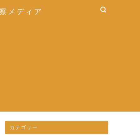
考察メディア
カテゴリー