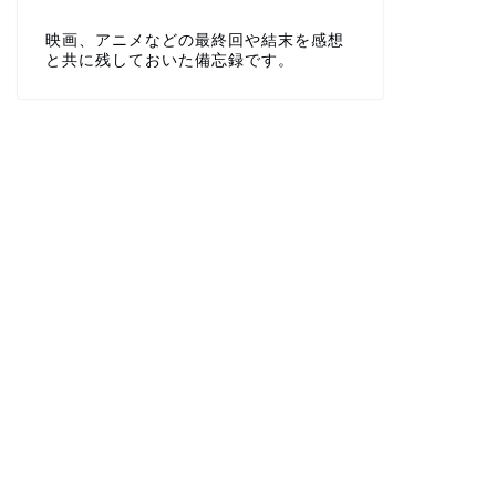
映画、アニメなどの最終回や結末を感想
と共に残しておいた備忘録です。