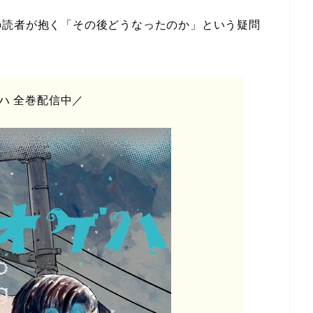
の読者が抱く「その後どうなったのか」という疑問
ハ 全巻配信中／