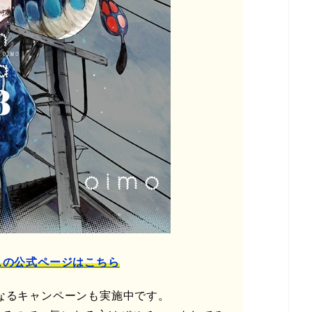
スの公式ページはこちら
なるキャンペーンも実施中です。