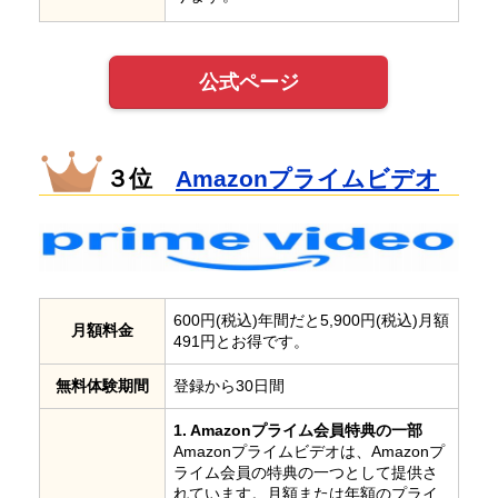
公式ページ
３位
Amazonプライムビデオ
600円(税込)年間だと5,900円(税込)月額
月額料金
491円とお得です。
無料体験期間
登録から30日間
1. Amazonプライム会員特典の一部
Amazonプライムビデオは、Amazonプ
ライム会員の特典の一つとして提供さ
れています。月額または年額のプライ