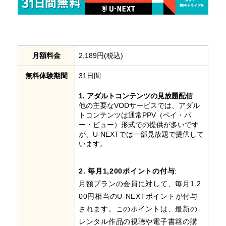
月額料金
2,189円(税込)
無料体験期間
31日間
1. アダルトコンテンツの見放題配信
他の主要なVODサービスでは、アダル
トコンテンツは通常PPV（ペイ・パ
ー・ビュー）形式での提供が多いです
が、U-NEXTでは一部見放題で提供して
います。
2. 毎月1,200ポイントの付与
:
月額プランの会員に対して、毎月1,2
00円相当のU-NEXTポイントが付与
されます。このポイントは、最新の
レンタル作品の視聴や電子書籍の購