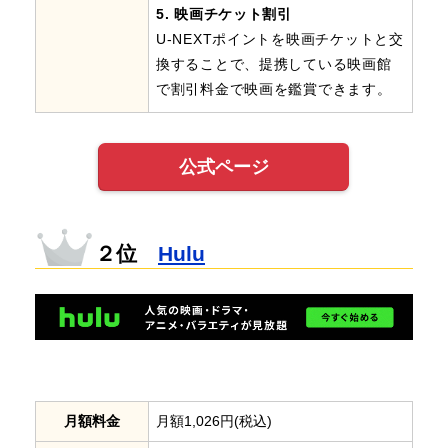
5. 映画チケット割引
U-NEXTポイントを映画チケットと交
換することで、提携している映画館
で割引料金で映画を鑑賞できます。
公式ページ
２位
Hulu
月額料金
月額1,026円(税込)