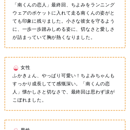
「南くんの恋人」最終回、ちよみをランニング
ウェアのポケットに入れて走る南くんの姿がと
ても印象に残りました。小さな彼女を守るよう
に、一歩一歩踏みしめる姿に、切なさと愛しさ
が詰まっていて胸が熱くなりました。
女性
ふかきょん、やっぱり可愛い！ちよみちゃんも
すっかり成長してて感慨深い。「南くんの恋
人」懐かしさと切なさで、最終回は思わず涙が
こぼれました。