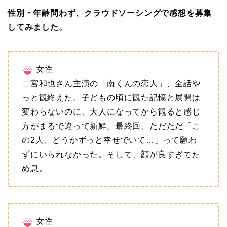
性別・年齢問わず、クラウドソーシングで感想を募集
してみました。
女性
二宮和也さん主演の「南くんの恋人」、全話や
っと観終えた。子どもの頃に観た記憶と展開は
変わらないのに、大人になってから観ると感じ
方がまるで違って新鮮。最終回、ただただ「こ
の2人、どうかずっと幸せでいて…」って願わ
ずにいられなかった。そして、顔が良すぎてた
め息。
女性