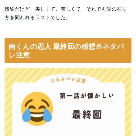
残酷だけど、美しくて、苦しくて、それでも愛の在り
方を問われるラストでした。
南くんの恋人 最終回の感想※ネタバ
レ注意