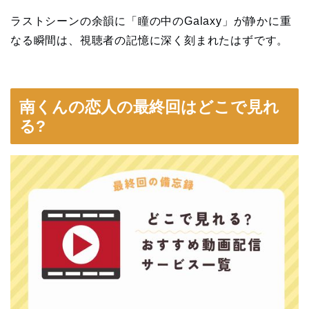
ラストシーンの余韻に「瞳の中のGalaxy」が静かに重
なる瞬間は、視聴者の記憶に深く刻まれたはずです。
南くんの恋人の最終回はどこで見れ
る?