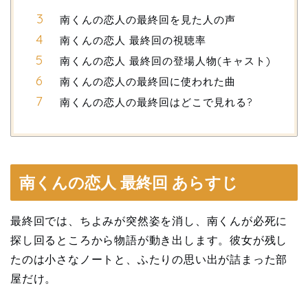
南くんの恋人の最終回を見た人の声
南くんの恋人 最終回の視聴率
南くんの恋人 最終回の登場人物(キャスト)
南くんの恋人の最終回に使われた曲
南くんの恋人の最終回はどこで見れる?
南くんの恋人 最終回 あらすじ
最終回では、ちよみが突然姿を消し、南くんが必死に
探し回るところから物語が動き出します。彼女が残し
たのは小さなノートと、ふたりの思い出が詰まった部
屋だけ。