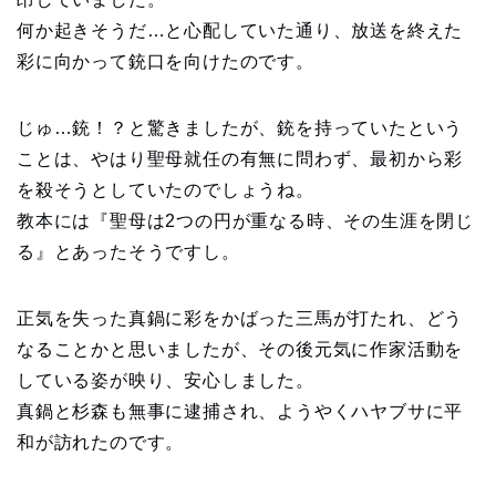
何か起きそうだ…と心配していた通り、放送を終えた
彩に向かって銃口を向けたのです。
じゅ…銃！？と驚きましたが、銃を持っていたという
ことは、やはり聖母就任の有無に問わず、最初から彩
を殺そうとしていたのでしょうね。
教本には『聖母は2つの円が重なる時、その生涯を閉じ
る』とあったそうですし。
正気を失った真鍋に彩をかばった三馬が打たれ、どう
なることかと思いましたが、その後元気に作家活動を
している姿が映り、安心しました。
真鍋と杉森も無事に逮捕され、ようやくハヤブサに平
和が訪れたのです。