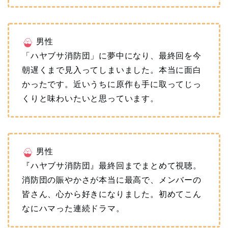
男性
「ハヤブサ消防団」に夢中になり、最終回を今
朝遅くまで見入ってしまいました。本当に面白
かったです。近いうちに原作も手に取ってじっ
くりと味わいたいと思っています。
男性
『ハヤブサ消防団』最終回までまとめて視聴。
消防団の賑やかさが本当に最高で、メンバーの
皆さん、心から好きになりました。初めてこん
なにハマった連続ドラマ。