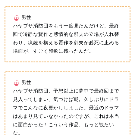
男性
ハヤブサ消防団をもう一度見たんだけど、最終
回で冷静な賢作と感情的な郁夫の立場が入れ替
わり、猟銃を構える賢作を郁夫が必死に止める
場面が、すごく印象に残ったんだ。
男性
ハヤブサ消防団、予想以上に夢中で最終回まで
見入ってしまい、気づけば朝。久しぶりにドラ
マでこんなに夜更かししました。最近のドラマ
はあまり見ていなかったのですが、これは本当
に面白かった！こういう作品、もっと観たい
な。