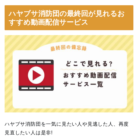
ハヤブサ消防団の最終回が見れるお
すすめ動画配信サービス
ハヤブサ消防団を一気に見たい人や見逃した人、再度
見直したい人は是非!