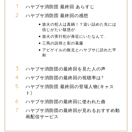
ハヤブサ消防団 最終回 あらすじ
ハヤブサ消防団 最終回の感想
放火の犯人は真鍋！？追い詰めた先には
信じがたい疑惑が…
放火の実行犯が身近にいたなんて…
三馬の説得と彩の葛藤
アビゲイルの敗北とハヤブサに訪れた平
和
ハヤブサ消防団の最終回を見た人の声
ハヤブサ消防団の最終回の視聴率は?
ハヤブサ消防団 最終回の登場人物(キャス
ト)
ハヤブサ消防団の最終回に使われた曲
ハヤブサ消防団の最終回が見れるおすすめ動
画配信サービス