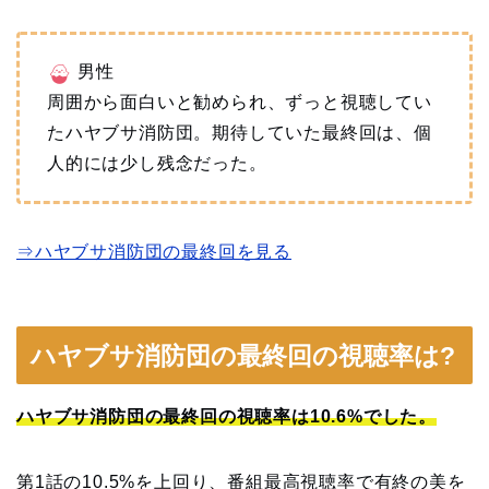
男性
周囲から面白いと勧められ、ずっと視聴してい
たハヤブサ消防団。期待していた最終回は、個
人的には少し残念だった。
⇒ハヤブサ消防団の最終回を見る
ハヤブサ消防団の最終回の視聴率は?
ハヤブサ消防団の最終回の視聴率は10.6%でした。
第1話の10.5%を上回り、番組最高視聴率で有終の美を