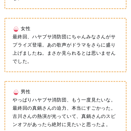
女性
最終回、ハヤブサ消防団にちゃんみなさんがサ
プライズ登場。あの歌声がドラマをさらに盛り
上げましたね。まさか見られるとは思いません
でした。
男性
やっぱりハヤブサ消防団、もう一度見たいな。
最終回の真鍋さんの迫力、本当にすごかった。
古川さんの熱演が光っていて、真鍋さんのスピ
ンオフがあったら絶対に見たいと思ったよ。