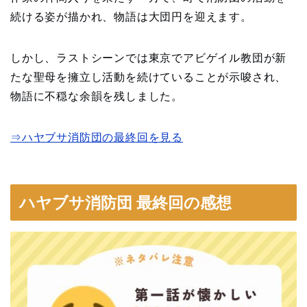
続ける姿が描かれ、物語は大団円を迎えます。
しかし、ラストシーンでは東京でアビゲイル教団が新
たな聖母を擁立し活動を続けていることが示唆され、
物語に不穏な余韻を残しました。
⇒ハヤブサ消防団の最終回を見る
ハヤブサ消防団 最終回の感想