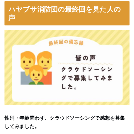
ハヤブサ消防団の最終回を見た人の
声
性別・年齢問わず、クラウドソーシングで感想を募集
してみました。