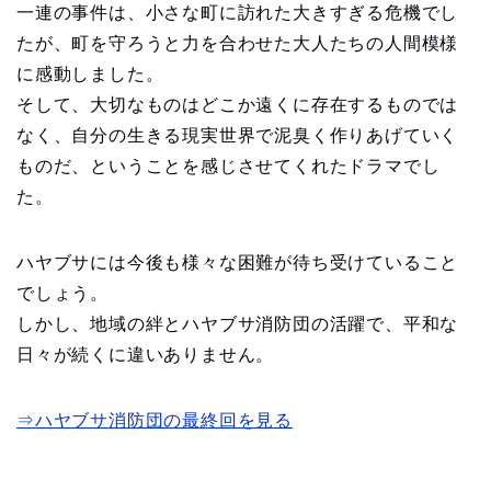
一連の事件は、小さな町に訪れた大きすぎる危機でし
たが、町を守ろうと力を合わせた大人たちの人間模様
に感動しました。
そして、大切なものはどこか遠くに存在するものでは
なく、自分の生きる現実世界で泥臭く作りあげていく
ものだ、ということを感じさせてくれたドラマでし
た。
ハヤブサには今後も様々な困難が待ち受けていること
でしょう。
しかし、地域の絆とハヤブサ消防団の活躍で、平和な
日々が続くに違いありません。
⇒ハヤブサ消防団の最終回を見る