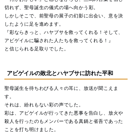
切れず、聖母誕生の儀式の場へ向かう彩。
しかしそこで、前聖母の展子の幻影に出会い、意を決
したように足を進めます。
『彩ならきっと、ハヤブサを救ってくれる！そして、
アビゲイルに騙された人たちを救ってくれる！』
と信じられる足取りでした。
アビゲイルの敗北とハヤブサに訪れた平和
聖母誕生を待ちわびる人々の耳に、放送が聞こえま
す。
それは、紛れもない彩の声でした。
彩は、アビゲイルが行ってきた悪事を告白し、放火や
殺人を行ったのもメンバーである真鍋と省吾であった
ことを打ち明けました。