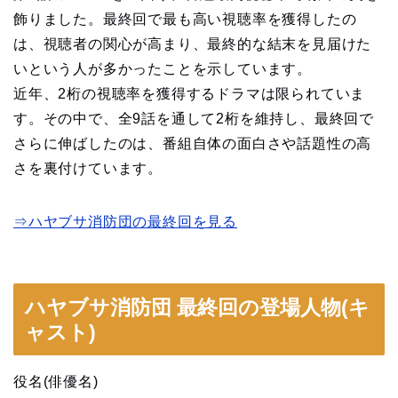
飾りました。最終回で最も高い視聴率を獲得したの
は、視聴者の関心が高まり、最終的な結末を見届けた
いという人が多かったことを示しています。
近年、2桁の視聴率を獲得するドラマは限られていま
す。その中で、全9話を通して2桁を維持し、最終回で
さらに伸ばしたのは、番組自体の面白さや話題性の高
さを裏付けています。
⇒ハヤブサ消防団の最終回を見る
ハヤブサ消防団 最終回の登場人物(キ
ャスト)
役名(俳優名)