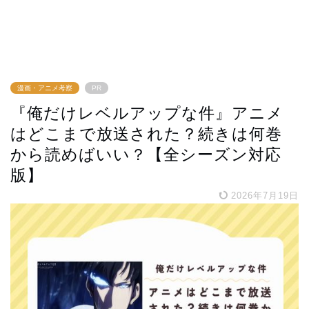
漫画・アニメ考察
PR
『俺だけレベルアップな件』アニメ
はどこまで放送された？続きは何巻
から読めばいい？【全シーズン対応
版】
2026年7月19日