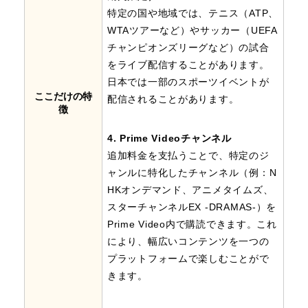
特定の国や地域では、テニス（ATP、
WTAツアーなど）やサッカー（UEFA
チャンピオンズリーグなど）の試合
をライブ配信することがあります。
日本では一部のスポーツイベントが
ここだけの特
配信されることがあります。
徴
4. Prime Videoチャンネル
追加料金を支払うことで、特定のジ
ャンルに特化したチャンネル（例：N
HKオンデマンド、アニメタイムズ、
スターチャンネルEX -DRAMAS-）を
Prime Video内で購読できます。これ
により、幅広いコンテンツを一つの
プラットフォームで楽しむことがで
きます。