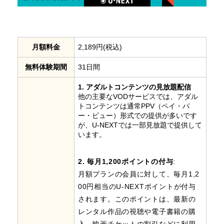
月額料金
2,189円(税込)
無料体験期間
31日間
1. アダルトコンテンツの見放題配信
他の主要なVODサービスでは、アダル
トコンテンツは通常PPV（ペイ・パ
ー・ビュー）形式での提供が多いです
が、U-NEXTでは一部見放題で提供して
います。
2. 毎月1,200ポイントの付与
:
月額プランの会員に対して、毎月1,2
00円相当のU-NEXTポイントが付与
されます。このポイントは、最新の
レンタル作品の視聴や電子書籍の購
入、映画チケットの割引などに利用