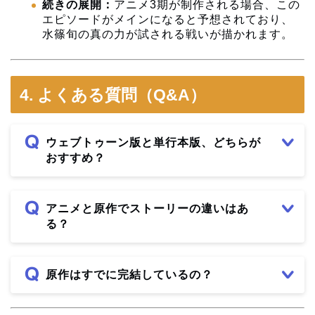
続きの展開：
アニメ3期が制作される場合、この
エピソードがメインになると予想されており、
水篠旬の真の力が試される戦いが描かれます。
4. よくある質問（Q&A）
ウェブトゥーン版と単行本版、どちらが
おすすめ？
アニメと原作でストーリーの違いはあ
る？
原作はすでに完結しているの？