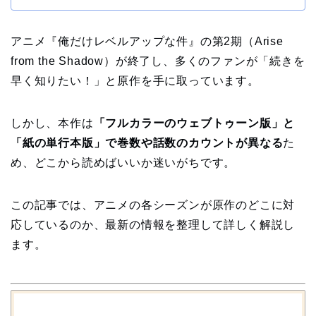
アニメ『俺だけレベルアップな件』の第2期（Arise
from the Shadow）が終了し、多くのファンが「続きを
早く知りたい！」と原作を手に取っています。
しかし、本作は
「フルカラーのウェブトゥーン版」と
「紙の単行本版」で巻数や話数のカウントが異なる
た
め、どこから読めばいいか迷いがちです。
この記事では、アニメの各シーズンが原作のどこに対
応しているのか、最新の情報を整理して詳しく解説し
ます。