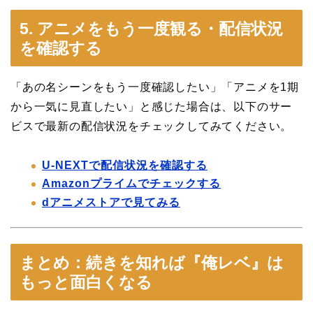
5. アニメをもう一度観る・配信状況
を確認する
「あの名シーンをもう一度確認したい」「アニメを1期
から一気に見直したい」と感じた場合は、以下のサー
ビスで最新の配信状況をチェックしてみてください。
U-NEXTで配信状況を確認する
Amazonプライムでチェックする
dアニメストアで見てみる
まとめ：続きを知れば『俺レベ』は
もっと面白くなる