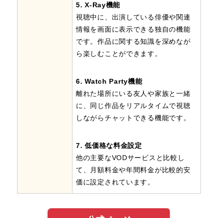
5. X-Ray機能
視聴中に、出演している俳優や関連
情報を画面に表示できる独自の機能
です。作品に関する知識を深めなが
ら楽しむことができます。
6. Watch Party機能
離れた場所にいる友人や家族と一緒
に、同じ作品をリアルタイムで視聴
しながらチャットできる機能です。
7. 低価格な料金設定
他の主要なVODサービスと比較し
て、月額料金や年間料金が比較的安
価に設定されています。