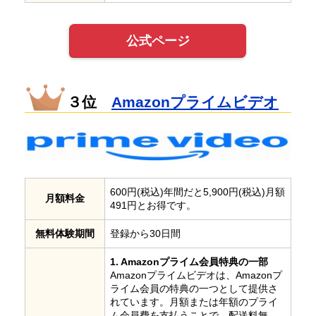
公式ページ
３位
Amazonプライムビデオ
600円(税込)年間だと5,900円(税込)月額
月額料金
491円とお得です。
無料体験期間
登録から30日間
1. Amazonプライム会員特典の一部
Amazonプライムビデオは、Amazonプ
ライム会員の特典の一つとして提供さ
れています。月額または年額のプライ
ム会員費を支払うことで、配送料無