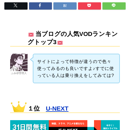
当ブログの人気VODランキン
グトップ3
サイトによって特徴が違うので色々
使ってみるのも良いですよ♪すでに使
ふみ@管理人
っている人は乗り換えをしてみては?
１位
U-NEXT