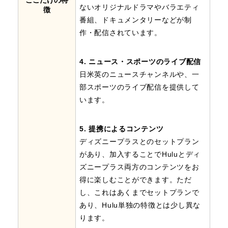
ここだけの特
ないオリジナルドラマやバラエティ
徴
番組、ドキュメンタリーなどが制
作・配信されています。
4. ニュース・スポーツのライブ配信
日米英のニュースチャンネルや、一
部スポーツのライブ配信を提供して
います。
5. 提携によるコンテンツ
ディズニープラスとのセットプラン
があり、加入することでHuluとディ
ズニープラス両方のコンテンツをお
得に楽しむことができます。ただ
し、これはあくまでセットプランで
あり、Hulu単独の特徴とは少し異な
ります。