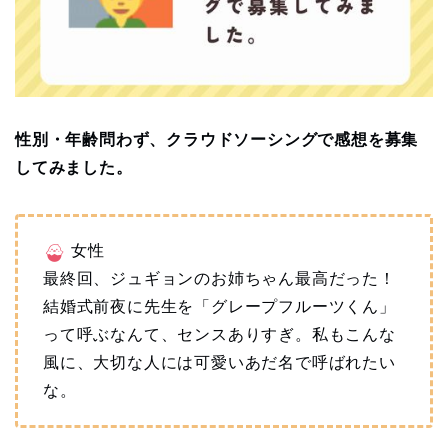
性別・年齢問わず、クラウドソーシングで感想を募集
してみました。
女性
最終回、ジュギョンのお姉ちゃん最高だった！
結婚式前夜に先生を「グレープフルーツくん」
って呼ぶなんて、センスありすぎ。私もこんな
風に、大切な人には可愛いあだ名で呼ばれたい
な。