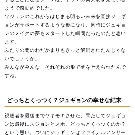
ようで感動的でした。
ソジュンのこれからはじまる明るい未来を直接ジュギ
ョンがサポートするような形になり、同時にジュギョ
ンのメイクの夢もスタートした瞬間だったのだと思い
ます。
ふたりの間のわだかまりもきっと解消されたんじゃな
いでしょうか。
みんながみんな、それぞれの形で夢を叶えられたんで
すね。
どっちとくっつく？ジュギョンの幸せな結末
視聴者を最後までヤキモキさせた、果たしてジュギョ
ンは最後にスジョンとスホ、どっちとくっつくのか？
という思い。ついにジュギョンはファイナルアンサー