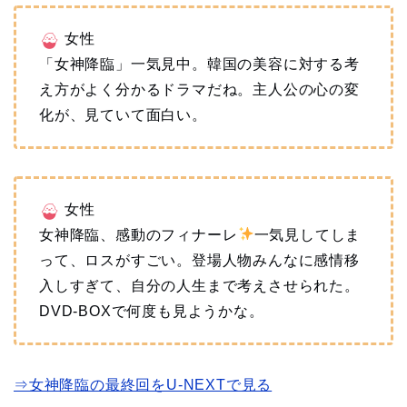
女性
「女神降臨」一気見中。韓国の美容に対する考
え方がよく分かるドラマだね。主人公の心の変
化が、見ていて面白い。
女性
女神降臨、感動のフィナーレ
一気見してしま
って、ロスがすごい。登場人物みんなに感情移
入しすぎて、自分の人生まで考えさせられた。
DVD-BOXで何度も見ようかな。
⇒女神降臨の最終回をU-NEXTで見る