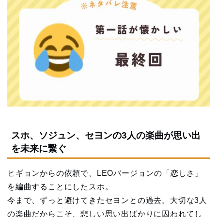
スホ、ソジュン、セヨンの3人の楽曲が思い出
を未来に繋ぐ
ヒギョンからの依頼で、LEOバージョンの「恋しさ」
を編曲することにしたスホ。
今まで、ずっと避けてきたセヨンとの過去。大切な3人
の楽曲だからこそ、悲しい思い出ばかりに囚われてし