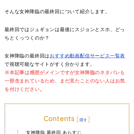
そんな女神降臨の最終回について紹介します。
最終回ではジュギョンは最後にスジョンとスホ、どっ
ちとくっつくのか？
女神降臨の最終回は
おすすめ動画配信サービス一覧表
で視聴可能なサイトがすく分かります。
※本記事は感想がメインですが女神降臨のネタバレも
一部含まれているため、まだ見たことのない人はお気
を付けください。
Contents
[
]
隠す
女神降臨 最終回 あらすじ