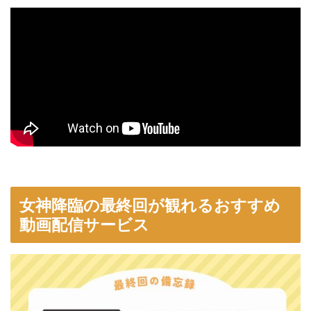
女神降臨の最終回が観れるおすすめ
動画配信サービス