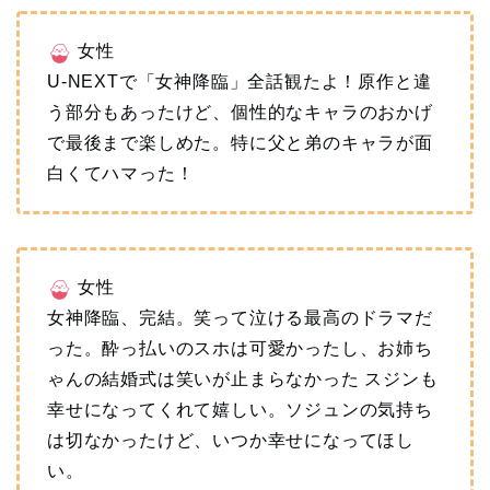
女性
U-NEXTで「女神降臨」全話観たよ！原作と違
う部分もあったけど、個性的なキャラのおかげ
で最後まで楽しめた。特に父と弟のキャラが面
白くてハマった！
女性
女神降臨、完結。笑って泣ける最高のドラマだ
った。酔っ払いのスホは可愛かったし、お姉ち
ゃんの結婚式は笑いが止まらなかった スジンも
幸せになってくれて嬉しい。ソジュンの気持ち
は切なかったけど、いつか幸せになってほし
い。