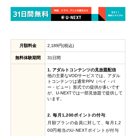
月額料金
2,189円(税込)
無料体験期間
31日間
1. アダルトコンテンツの見放題配信
他の主要なVODサービスでは、アダル
トコンテンツは通常PPV（ペイ・パ
ー・ビュー）形式での提供が多いです
が、U-NEXTでは一部見放題で提供して
います。
2. 毎月1,200ポイントの付与
:
月額プランの会員に対して、毎月1,2
00円相当のU-NEXTポイントが付与