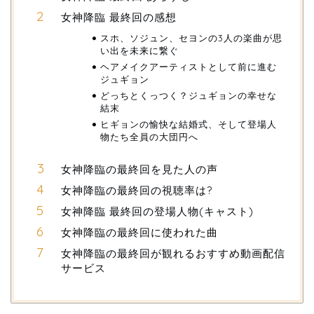
女神降臨 最終回の感想
スホ、ソジュン、セヨンの3人の楽曲が思
い出を未来に繋ぐ
ヘアメイクアーティストとして前に進む
ジュギョン
どっちとくっつく？ジュギョンの幸せな
結末
ヒギョンの愉快な結婚式、そして登場人
物たち全員の大団円へ
女神降臨の最終回を見た人の声
女神降臨の最終回の視聴率は?
女神降臨 最終回の登場人物(キャスト)
女神降臨の最終回に使われた曲
女神降臨の最終回が観れるおすすめ動画配信
サービス