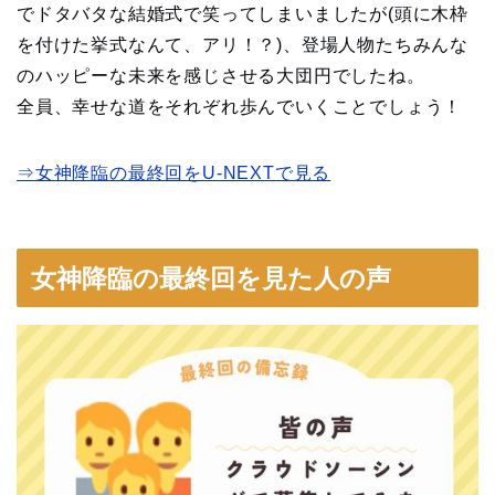
でドタバタな結婚式で笑ってしまいましたが(頭に木枠
を付けた挙式なんて、アリ！？)、登場人物たちみんな
のハッピーな未来を感じさせる大団円でしたね。
全員、幸せな道をそれぞれ歩んでいくことでしょう！
⇒女神降臨の最終回をU-NEXTで見る
女神降臨の最終回を見た人の声