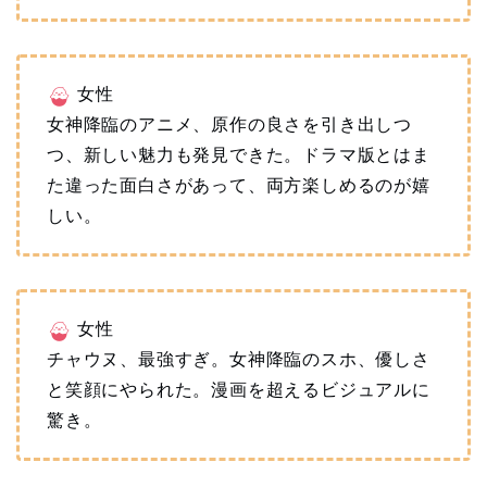
女性
女神降臨のアニメ、原作の良さを引き出しつ
つ、新しい魅力も発見できた。ドラマ版とはま
た違った面白さがあって、両方楽しめるのが嬉
しい。
女性
チャウヌ、最強すぎ。女神降臨のスホ、優しさ
と笑顔にやられた。漫画を超えるビジュアルに
驚き。