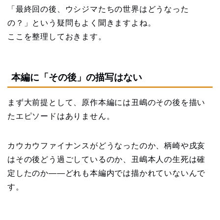
「最終回の後、ウシジマたちの世界はどうなった
の？」という疑問もよく聞きますよね。
ここを整理しておきます。
本編に「その後」の描写はない
まず大前提として、原作本編には丑嶋のその後を描い
たエピソードはありません。
カウカウファイナンスがどうなったのか、柄崎や戌亥
はその後どう過ごしているのか、丑嶋本人の生死は確
定したのか——どれも本編内では描かれていないんで
す。