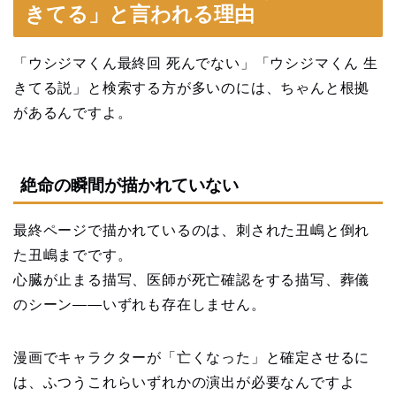
きてる」と言われる理由
「ウシジマくん最終回 死んでない」「ウシジマくん 生
きてる説」と検索する方が多いのには、ちゃんと根拠
があるんですよ。
絶命の瞬間が描かれていない
最終ページで描かれているのは、刺された丑嶋と倒れ
た丑嶋までです。
心臓が止まる描写、医師が死亡確認をする描写、葬儀
のシーン——いずれも存在しません。
漫画でキャラクターが「亡くなった」と確定させるに
は、ふつうこれらいずれかの演出が必要なんですよ