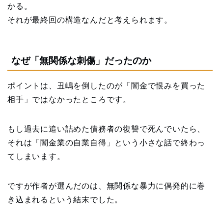
かる。
それが最終回の構造なんだと考えられます。
なぜ「無関係な刺傷」だったのか
ポイントは、丑嶋を倒したのが「闇金で恨みを買った
相手」ではなかったところです。
もし過去に追い詰めた債務者の復讐で死んでいたら、
それは「闇金業の自業自得」という小さな話で終わっ
てしまいます。
ですが作者が選んだのは、無関係な暴力に偶発的に巻
き込まれるという結末でした。