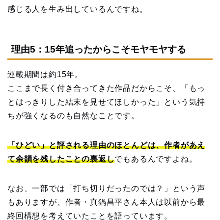
感じる人を生み出しているんですね。
理由5：15年追ったからこそモヤモヤする
連載期間は約15年。
ここまで長く付き合ってきた作品だからこそ、「もっ
とはっきりした結末を見せてほしかった」という気持
ちが強くなるのも自然なことです。
「ひどい」と評される理由のほとんどは、作者があえ
て余韻を残したことの裏返し
でもあるんですよね。
なお、一部では「打ち切りだったのでは？」という声
もありますが、作者・真鍋昌平さん本人は以前から最
終回構想を考えていたことを語っています。