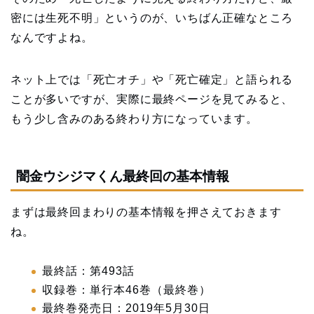
密には生死不明」というのが、いちばん正確なところ
なんですよね。
ネット上では「死亡オチ」や「死亡確定」と語られる
ことが多いですが、実際に最終ページを見てみると、
もう少し含みのある終わり方になっています。
闇金ウシジマくん最終回の基本情報
まずは最終回まわりの基本情報を押さえておきます
ね。
最終話：第493話
収録巻：単行本46巻（最終巻）
最終巻発売日：2019年5月30日