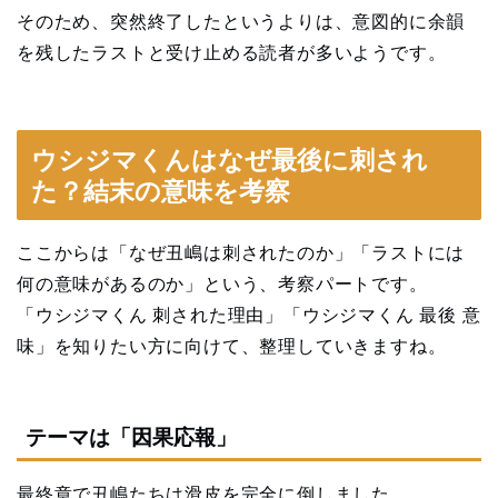
そのため、突然終了したというよりは、意図的に余韻
を残したラストと受け止める読者が多いようです。
ウシジマくんはなぜ最後に刺され
た？結末の意味を考察
ここからは「なぜ丑嶋は刺されたのか」「ラストには
何の意味があるのか」という、考察パートです。
「ウシジマくん 刺された理由」「ウシジマくん 最後 意
味」を知りたい方に向けて、整理していきますね。
テーマは「因果応報」
最終章で丑嶋たちは滑皮を完全に倒しました。