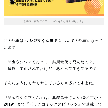
記事内に商品プロモーションを含む場合があります
この記事は
ウシジマくん最後
についての記事になって
います。
「闇金ウシジマくんって、結局最後は死んだの？」
「最終回で刺されてたけど、あれって生きてるの？」
そんなふうにモヤモヤしている方も多いですよね。
『闇金ウシジマくん』は、真鍋昌平さんが2004年から
2019年まで『ビッグコミックスピリッツ』で連載して