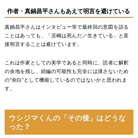
作者・真鍋昌平さんもあえて明言を避けている
真鍋昌平さんはインタビュー等で最終回の意図を語る
ことはあっても、「丑嶋は死んだ／生きている」と直
接明言することは避けています。
これは作家としての美学であると同時に、読者に解釈
の余地を残し、続編の可能性も完全には潰さないため
の“余白”として機能しているのではないかと思われま
す。
ウシジマくんの「その後」はどうな
った？