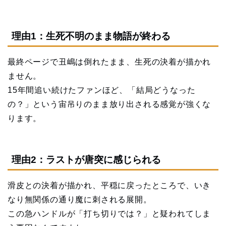
理由1：生死不明のまま物語が終わる
最終ページで丑嶋は倒れたまま、生死の決着が描かれ
ません。
15年間追い続けたファンほど、「結局どうなった
の？」という宙吊りのまま放り出される感覚が強くな
ります。
理由2：ラストが唐突に感じられる
滑皮との決着が描かれ、平穏に戻ったところで、いき
なり無関係の通り魔に刺される展開。
この急ハンドルが「打ち切りでは？」と疑われてしま